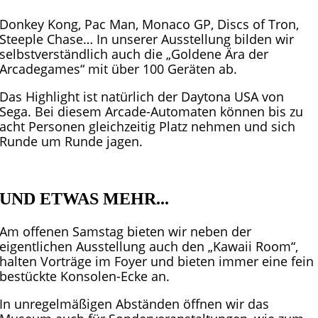
Donkey Kong, Pac Man, Monaco GP, Discs of Tron,
Steeple Chase… In unserer Ausstellung bilden wir
selbstverständlich auch die „Goldene Ära der
Arcadegames“ mit über 100 Geräten ab.
Das Highlight ist natürlich der Daytona USA von
Sega. Bei diesem Arcade-Automaten können bis zu
acht Personen gleichzeitig Platz nehmen und sich
Runde um Runde jagen.
UND ETWAS MEHR...
Am offenen Samstag bieten wir neben der
eigentlichen Ausstellung auch den „Kawaii Room“,
halten Vorträge im Foyer und bieten immer eine fein
bestückte Konsolen-Ecke an.
In unregelmäßigen Abständen öffnen wir das