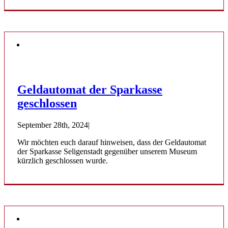
Geldautomat der Sparkasse
geschlossen
September 28th, 2024
|
Wir möchten euch darauf hinweisen, dass der Geldautomat
der Sparkasse Seligenstadt gegenüber unserem Museum
kürzlich geschlossen wurde.