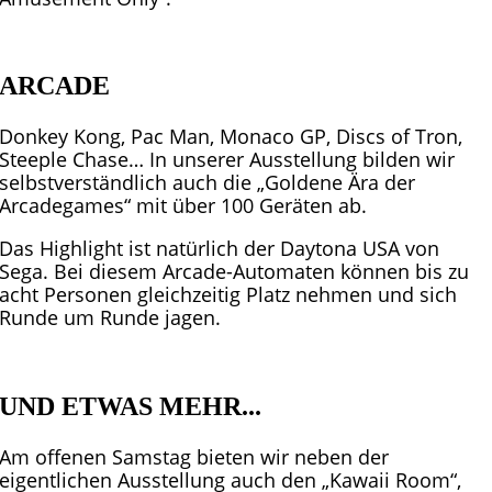
ARCADE
Donkey Kong, Pac Man, Monaco GP, Discs of Tron,
Steeple Chase… In unserer Ausstellung bilden wir
selbstverständlich auch die „Goldene Ära der
Arcadegames“ mit über 100 Geräten ab.
Das Highlight ist natürlich der Daytona USA von
Sega. Bei diesem Arcade-Automaten können bis zu
acht Personen gleichzeitig Platz nehmen und sich
Runde um Runde jagen.
UND ETWAS MEHR...
Am offenen Samstag bieten wir neben der
eigentlichen Ausstellung auch den „Kawaii Room“,