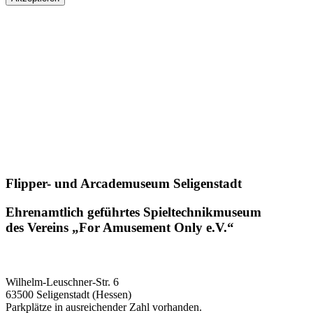
Flipper- und Arcademuseum Seligenstadt
Ehrenamtlich geführtes Spieltechnikmuseum
des Vereins „For Amusement Only e.V.“
Wilhelm-Leuschner-Str. 6
63500 Seligenstadt (Hessen)
Parkplätze in ausreichender Zahl vorhanden.