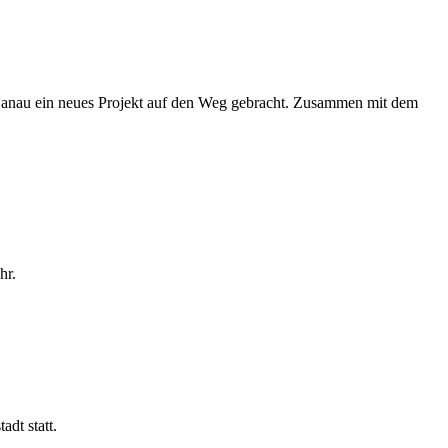
 Hanau ein neues Projekt auf den Weg gebracht. Zusammen mit dem
hr.
dt statt.