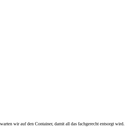
rten wir auf den Container, damit all das fachgerecht entsorgt wird.