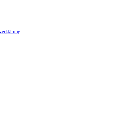
zerklärung