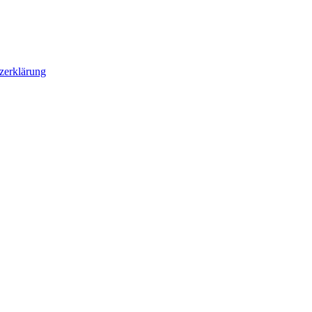
zerklärung