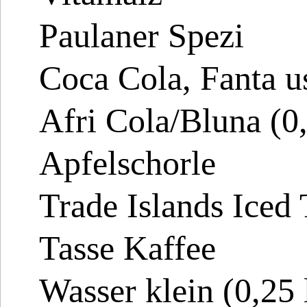
Paulaner Spezi
Coca Cola, Fanta u
Afri Cola/Bluna (0,
Apfelschorle
Trade Islands Iced 
Tasse Kaffee
Wasser klein (0,25 